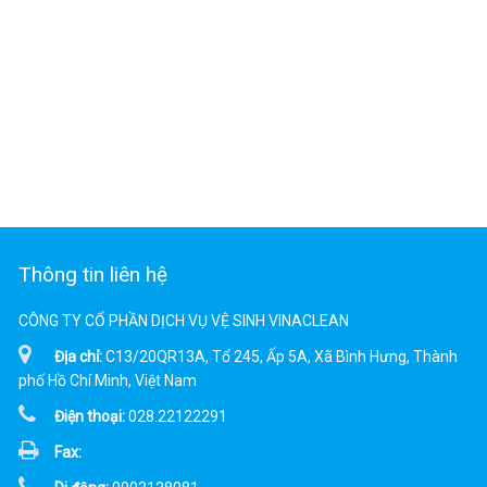
Thông tin liên hệ
CÔNG TY CỔ PHẦN DỊCH VỤ VỆ SINH VINACLEAN
Địa chỉ:
C13/20QR13A, Tổ 245, Ấp 5A, Xã Bình Hưng, Thành
phố Hồ Chí Minh, Việt Nam
Điện thoại:
028.22122291
Fax: