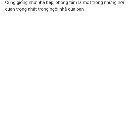
Cũng giống như nhà bếp, phòng tắm là một trong những nơi
quan trọng nhất trong ngôi nhà của bạn...