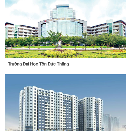
Trường Đại Học Tôn Đức Thắng