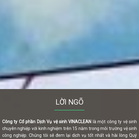
LỜI NGÕ
Công ty Cổ phần Dịch Vụ vệ sinh VINACLEAN
là một công ty vệ sinh
chuyên nghiệp với kinh nghiệm trên 15 năm trong môi trường vệ sinh
công nghiệp. Chúng tôi sẽ đem lại dịch vụ tốt nhất và hài lòng Quý