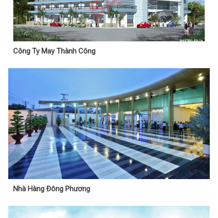
Công Ty May Thành Công
Nhà Hàng Đông Phương