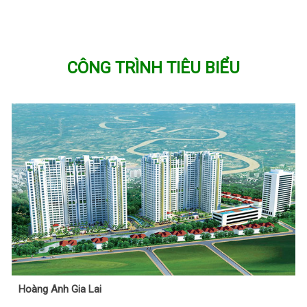
CÔNG TRÌNH TIÊU BIỂU
Hoàng Anh Gia Lai